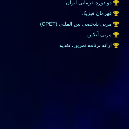
دو دوره قرمانی ایران
قهرمان فیزیک
مربی شخصی بین المللی (CPET)
مربی آنلاین
ارائه برنامه تمرین، تغذیه