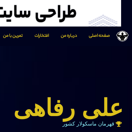
صفحه اصلی
درباره من
افتخارات
تمرین با من
علی رفاهی
قهرمان ماسکولار کشور