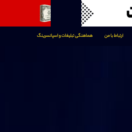
ارتباط با من
هماهنگی تبلیغات و اسپانسرینگ